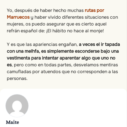
Yo, después de haber hecho muchas
rutas por
Marruecos
y haber vivido diferentes situaciones con
mujeres, os puedo asegurar que es cierto aquel
refrán español de: ¡El hábito no hace al monje!
Y es que las apariencias engañan,
a veces el ir tapada
con una melhfa, es simplemente esconderse bajo una
vestimenta para intentar aparentar algo que uno no
es
, pero como en todas partes, desvelamos mentiras
camufladas por atuendos que no corresponden a las
personas.
Maite