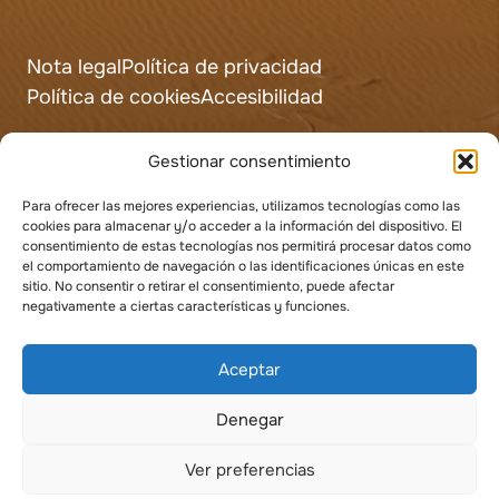
Nota legal
Política de privacidad
Política de cookies
Accesibilidad
Gestionar consentimiento
Para ofrecer las mejores experiencias, utilizamos tecnologías como las
cookies para almacenar y/o acceder a la información del dispositivo. El
consentimiento de estas tecnologías nos permitirá procesar datos como
el comportamiento de navegación o las identificaciones únicas en este
sitio. No consentir o retirar el consentimiento, puede afectar
negativamente a ciertas características y funciones.
Aceptar
Denegar
Ver preferencias