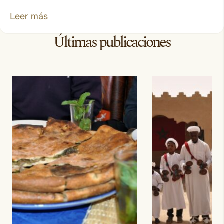
Leer más
Últimas publicaciones