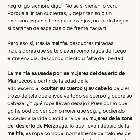
negro
, yo siempre digo: No sé si vienen, o van.
Porque al ir tan cubiertas, y dejar tan solo un
pequeño espacio libre para los ojos, no se distingue
si caminan de espaldas o de frente hacia ti.
Pero eso sí, tras la
melhfa
, descubres miradas
inquisidoras que se te clavan como rayos de fuego,
entre envidia, desconocimiento y falta de libertad.
La melhfa es usada por las mujeres del desierto de
Marruecos
a partir de la edad de la
adolescencia,
ocultan su cuerpo y su cabello
bajo el
trozo de tela que envuelve todo su cuerpo y cubre su
cabeza. ¿Y qué ropa llevan debajo? Pues por lo que
yo he podido ver como mujer que soy, y pudiendo
acceder a la vida cuotidiana de las
mujeres de la zona
del desierto de Merzouga
, lo que llevan debajo de la
melhfa
, es ropa cómoda, normalmente pantalones de