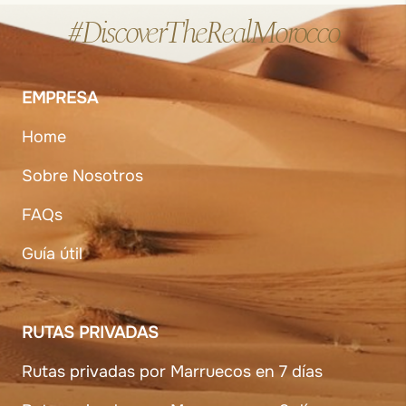
#DiscoverTheRealMorocco
EMPRESA
Home
Sobre Nosotros
FAQs
Guía útil
RUTAS PRIVADAS
Rutas privadas por Marruecos en 7 días